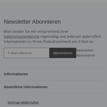
Newsletter Abonnieren
Bitte senden Sie mir entsprechend Ihrer
Datenschutzerklärung
regelmäßig und jederzeit widerruflich
Informationen zu Ihrem Produktsortiment per E-Mail zu.
Newsletter
Abonnieren
Abonnieren
Informationen
Gesetzliche Informationen
Vertrag widerrufen