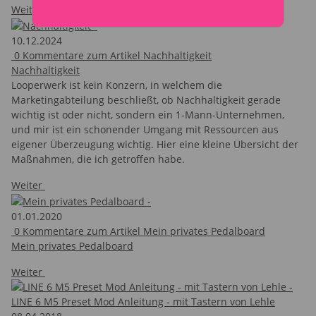
Weiter
10.12.2024
0
Kommentare zum Artikel Nachhaltigkeit
Nachhaltigkeit
Looperwerk ist kein Konzern, in welchem die
Marketingabteilung beschließt, ob Nachhaltigkeit gerade
wichtig ist oder nicht, sondern ein 1-Mann-Unternehmen,
und mir ist ein schonender Umgang mit Ressourcen aus
eigener Überzeugung wichtig. Hier eine kleine Übersicht der
Maßnahmen, die ich getroffen habe.
Weiter
01.01.2020
0
Kommentare zum Artikel Mein privates Pedalboard
Mein privates Pedalboard
Weiter