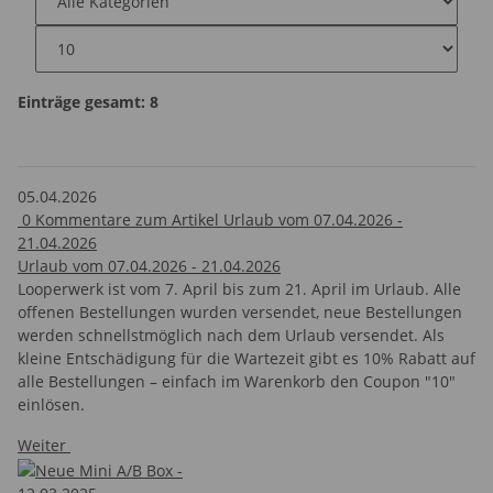
Einträge gesamt: 8
05.04.2026
0
Kommentare zum Artikel Urlaub vom 07.04.2026 -
21.04.2026
Urlaub vom 07.04.2026 - 21.04.2026
Looperwerk ist vom 7. April bis zum 21. April im Urlaub. Alle
offenen Bestellungen wurden versendet, neue Bestellungen
werden schnellstmöglich nach dem Urlaub versendet. Als
kleine Entschädigung für die Wartezeit gibt es 10% Rabatt auf
alle Bestellungen – einfach im Warenkorb den Coupon "10"
einlösen.
Weiter