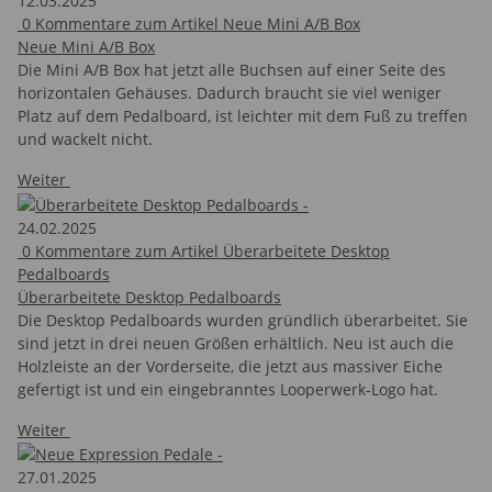
12.03.2025
0
Kommentare zum Artikel Neue Mini A/B Box
Neue Mini A/B Box
Die Mini A/B Box hat jetzt alle Buchsen auf einer Seite des
horizontalen Gehäuses. Dadurch braucht sie viel weniger
Platz auf dem Pedalboard, ist leichter mit dem Fuß zu treffen
und wackelt nicht.
Weiter
24.02.2025
0
Kommentare zum Artikel Überarbeitete Desktop
Pedalboards
Überarbeitete Desktop Pedalboards
Die Desktop Pedalboards wurden gründlich überarbeitet. Sie
sind jetzt in drei neuen Größen erhältlich. Neu ist auch die
Holzleiste an der Vorderseite, die jetzt aus massiver Eiche
gefertigt ist und ein eingebranntes Looperwerk-Logo hat.
Weiter
27.01.2025