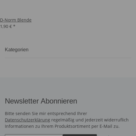
D-Norm Blende
1,90 €
*
Kategorien
Newsletter Abonnieren
Bitte senden Sie mir entsprechend Ihrer
Datenschutzerklärung
regelmäßig und jederzeit widerruflich
Informationen zu Ihrem Produktsortiment per E-Mail zu.