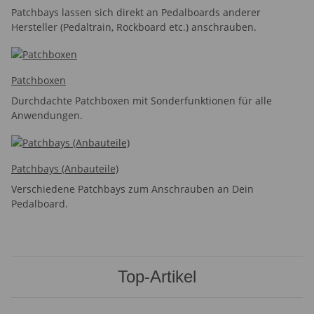
Patchbays lassen sich direkt an Pedalboards anderer
Hersteller (Pedaltrain, Rockboard etc.) anschrauben.
Patchboxen
Durchdachte Patchboxen mit Sonderfunktionen für alle
Anwendungen.
Patchbays (Anbauteile)
Verschiedene Patchbays zum Anschrauben an Dein
Pedalboard.
Top-Artikel