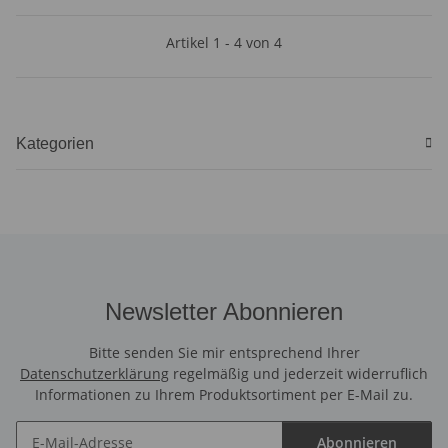
Artikel 1 - 4 von 4
Kategorien
Newsletter Abonnieren
Bitte senden Sie mir entsprechend Ihrer
Datenschutzerklärung
regelmäßig und jederzeit widerruflich
Informationen zu Ihrem Produktsortiment per E-Mail zu.
Abonnieren