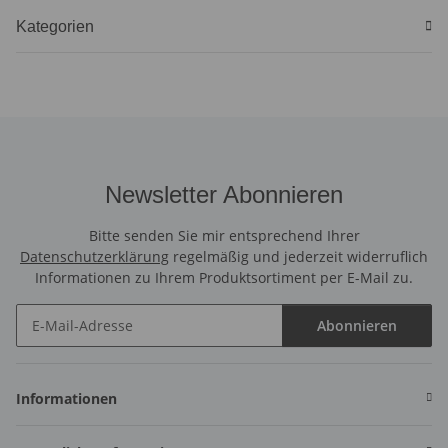
Kategorien
Newsletter Abonnieren
Bitte senden Sie mir entsprechend Ihrer
Datenschutzerklärung
regelmäßig und jederzeit widerruflich
Informationen zu Ihrem Produktsortiment per E-Mail zu.
Abonnieren
Newsletter Abonnieren
Informationen