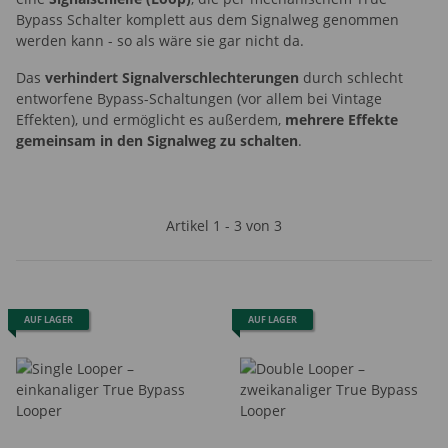
Bypass Schalter komplett aus dem Signalweg genommen
werden kann - so als wäre sie gar nicht da.
Das
verhindert Signalverschlechterungen
durch schlecht
entworfene Bypass-Schaltungen (vor allem bei Vintage
Effekten), und
ermöglicht es außerdem,
mehrere Effekte
gemeinsam in den Signalweg zu schalten
.
Artikel 1 - 3 von 3
AUF LAGER
AUF LAGER