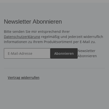
Newsletter Abonnieren
Bitte senden Sie mir entsprechend Ihrer
Datenschutzerklärung
regelmäßig und jederzeit widerruflich
Informationen zu Ihrem Produktsortiment per E-Mail zu.
Newsletter
Abonnieren
Abonnieren
Vertrag widerrufen