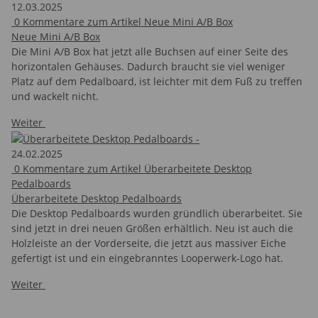
12.03.2025
0
Kommentare zum Artikel Neue Mini A/B Box
Neue Mini A/B Box
Die Mini A/B Box hat jetzt alle Buchsen auf einer Seite des
horizontalen Gehäuses. Dadurch braucht sie viel weniger
Platz auf dem Pedalboard, ist leichter mit dem Fuß zu treffen
und wackelt nicht.
Weiter
24.02.2025
0
Kommentare zum Artikel Überarbeitete Desktop
Pedalboards
Überarbeitete Desktop Pedalboards
Die Desktop Pedalboards wurden gründlich überarbeitet. Sie
sind jetzt in drei neuen Größen erhältlich. Neu ist auch die
Holzleiste an der Vorderseite, die jetzt aus massiver Eiche
gefertigt ist und ein eingebranntes Looperwerk-Logo hat.
Weiter