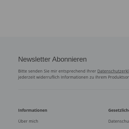
Newsletter Abonnieren
Bitte senden Sie mir entsprechend Ihrer
Datenschutzerk
jederzeit widerruflich Informationen zu Ihrem Produktsor
Informationen
Gesetzlic
Über mich
Datenschu