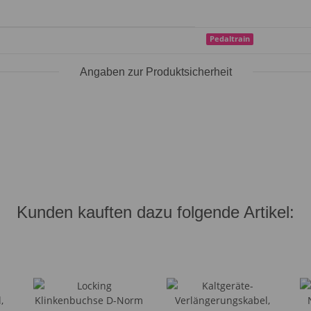
Pedaltrain
Angaben zur Produktsicherheit
Kunden kauften dazu folgende Artikel: