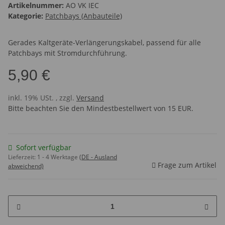
Artikelnummer:
AO VK IEC
Kategorie:
Patchbays (Anbauteile)
Gerades Kaltgeräte-Verlängerungskabel, passend für alle
Patchbays mit Stromdurchführung.
5,90 €
inkl. 19% USt. , zzgl.
Versand
Bitte beachten Sie den Mindestbestellwert von 15 EUR.
Sofort verfügbar
Lieferzeit:
1 - 4 Werktage
(DE - Ausland
Frage zum Artikel
abweichend)