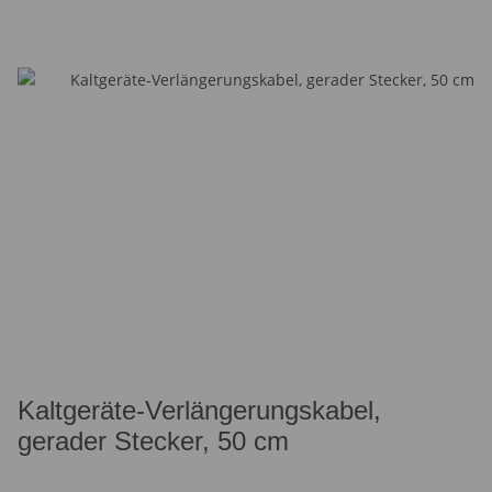
Kaltgeräte-Verlängerungskabel,
gerader Stecker, 50 cm